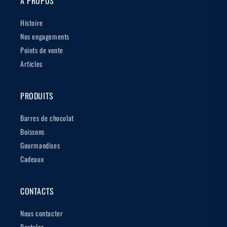
À PROPOS
Histoire
Nos engagements
Points de vente
Articles
PRODUITS
Barres de chocolat
Boissons
Gourmandises
Cadeaux
CONTACTS
Nous contacter
Postuler