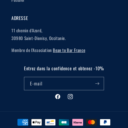
ADRESSE
11 chemin d'Azord,
30980 Saint-Dionisy, Occitanie.
Membre de l'Association
Bean to Bar France
Entrez dans la confidence et obtenez -10%
E-mail
Facebook
Instagram
Moyens
de