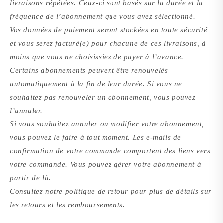
livraisons répétées. Ceux-ci sont basés sur la durée et la
fréquence de l’abonnement que vous avez sélectionné.
Vos données de paiement seront stockées en toute sécurité
et vous serez facturé(e) pour chacune de ces livraisons, à
moins que vous ne choisissiez de payer à l’avance.
Certains abonnements peuvent être renouvelés
automatiquement à la fin de leur durée. Si vous ne
souhaitez pas renouveler un abonnement, vous pouvez
l’annuler.
Si vous souhaitez annuler ou modifier votre abonnement,
vous pouvez le faire à tout moment. Les e-mails de
confirmation de votre commande comportent des liens vers
votre commande. Vous pouvez gérer votre abonnement à
partir de là.
Consultez notre politique de retour pour plus de détails sur
les retours et les remboursements.