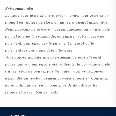
Pré-commandes
Lorsque vous achetez une pré-commande, vous achetez un
produit en rupture de stock ou qui sera bientôt disponible.
Nous pouvons ne percevoir aucun paiement ou un acompte
partiel lors de la commande, enregistrer votre moyen de
paiement, puis effectuer le paiement intégral ou le
paiement restant à une date ultérieure.
Vous pouvez annuler une pré-commande partiellement
payée, qui n’a pas encore été traitée. Si la commande a été
traitée, vous ne pouvez pas l’annuler, mais vous pouvez
demander un remboursement complet et partiel. Consultez
notre politique de retour pour plus de détails sur les
retours et les remboursements.